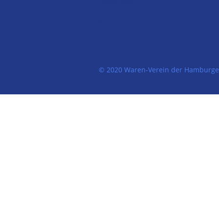
© 2020 Waren-Verein der Hamburger